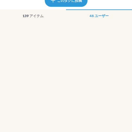
このタグに投稿
139
アイテム
48
ユーザー