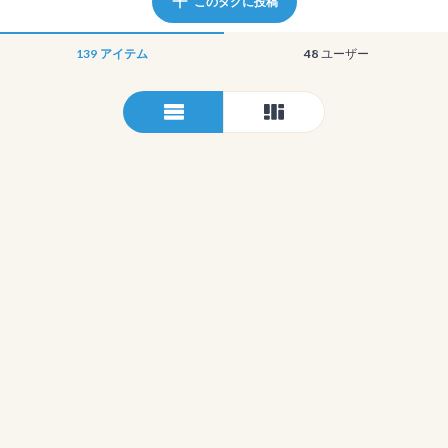
このタグに投稿
139
アイテム
48
ユーザー