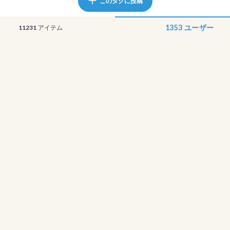
このタグに投稿
1353
ユーザー
11231
アイテム