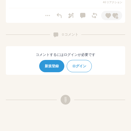
40 リアクション
0 コメント
コメントするにはログインが必要です
新規登録
ログイン