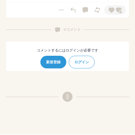
0 コメント
コメントするにはログインが必要です
新規登録
ログイン