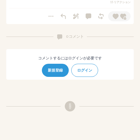
15 リアクション
0 コメント
コメントするにはログインが必要です
新規登録
ログイン