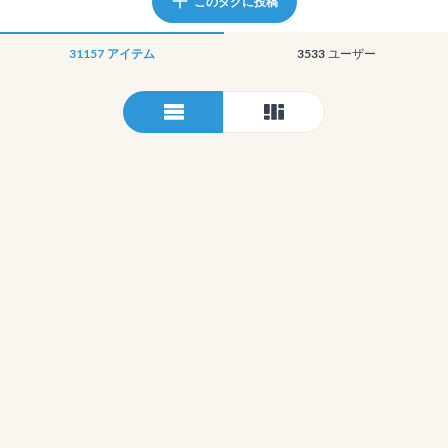
このタグに投稿
31157
アイテム
3533
ユーザー