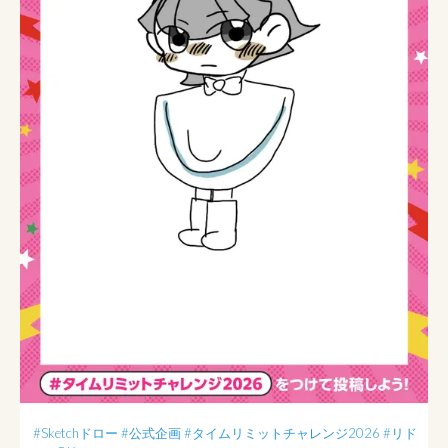
#Sketchドロー
#公式企画
#タイムリミットチャレンジ2026
#リド