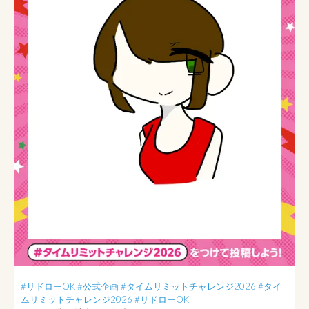
#リドローOK
#公式企画
#タイムリミットチャレンジ2026
#タイ
ムリミットチャレンジ2026
#リドローOK