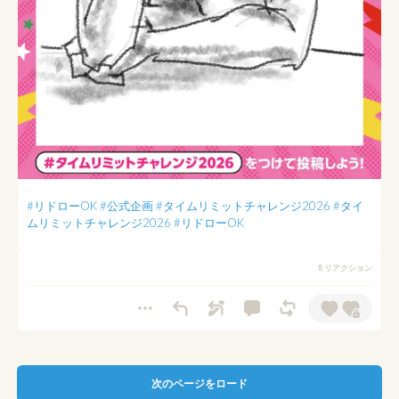
#リドローOK
#公式企画
#タイムリミットチャレンジ2026
#タイ
ムリミットチャレンジ2026
#リドローOK
8 リアクション
次のページをロード