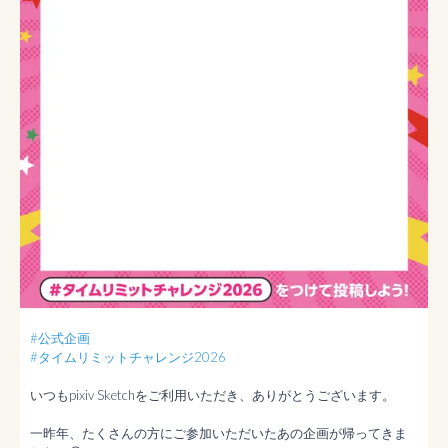
#公式企画
#タイムリミットチャレンジ2026
いつもpixiv Sketchをご利用いただき、ありがとうございます。

一昨年、たくさんの方にご参加いただいたあの企画が帰ってきま