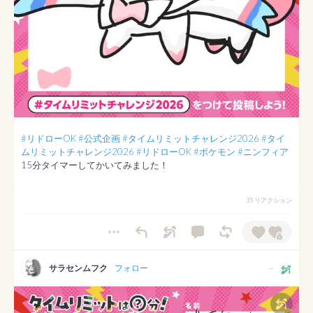
#リドローOK
#公式企画
#タイムリミットチャレンジ2026
#タイ
ムリミットチャレンジ2026
#リドローOK
#ポケモン
#ニンフィア
15分タイマーしてかいてみました！
35 リアクション
サラセンムフク
フォロー
--