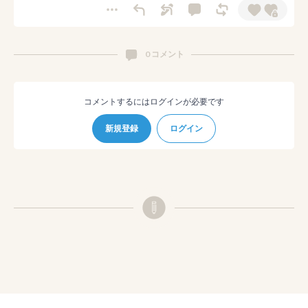
0 コメント
コメントするにはログインが必要です
新規登録
ログイン