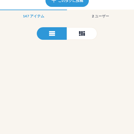
このタグに投稿
147
アイテム
2
ユーザー