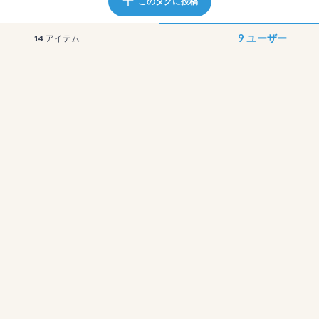
このタグに投稿
9
ユーザー
14
アイテム