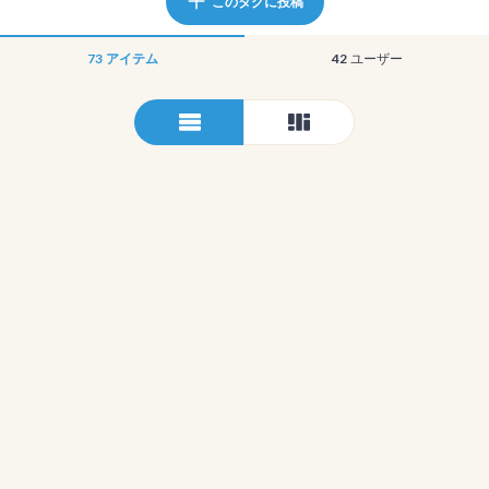
このタグに投稿
73
アイテム
42
ユーザー