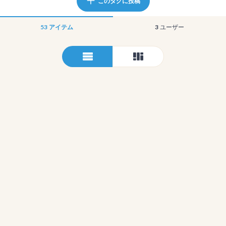
このタグに投稿
53
アイテム
3
ユーザー