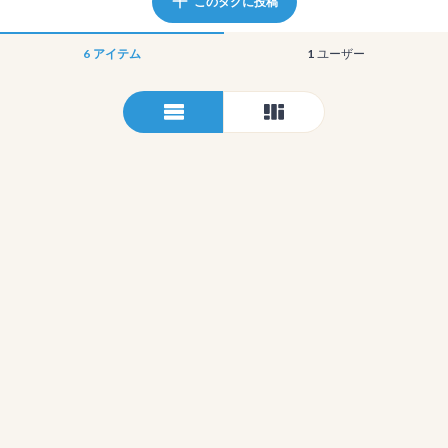
このタグに投稿
6
アイテム
1
ユーザー