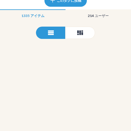
このタグに投稿
1335
アイテム
214
ユーザー