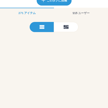
このタグに投稿
271
アイテム
115
ユーザー