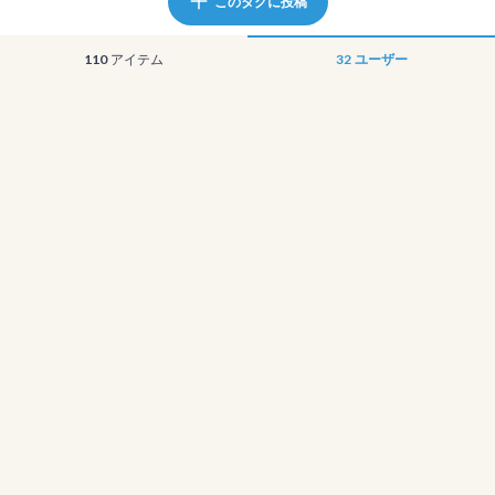
このタグに投稿
110
アイテム
32
ユーザー