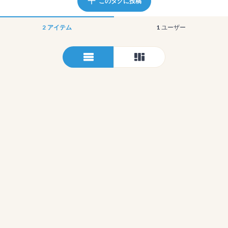
このタグに投稿
2
アイテム
1
ユーザー