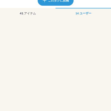
このタグに投稿
41
アイテム
14
ユーザー