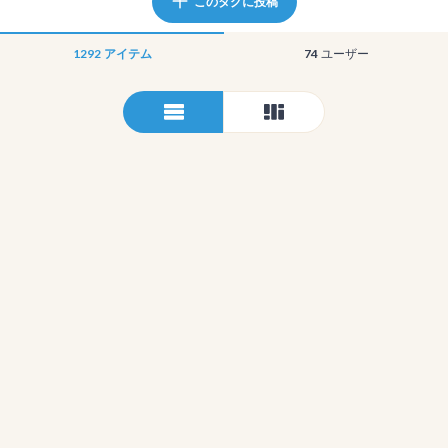
このタグに投稿
1292
アイテム
74
ユーザー