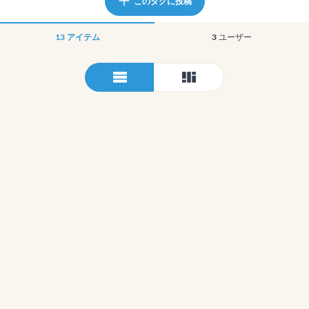
このタグに投稿
13
アイテム
3
ユーザー