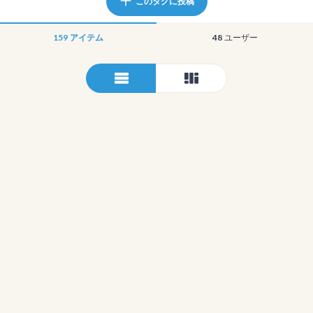
このタグに投稿
159
アイテム
48
ユーザー