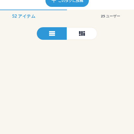
このタグに投稿
52
アイテム
25
ユーザー