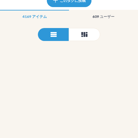
このタグに投稿
4169
アイテム
609
ユーザー