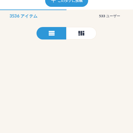
このタグに投稿
3536
アイテム
533
ユーザー