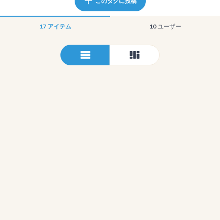
このタグに投稿
17
アイテム
10
ユーザー