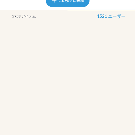
このタグに投稿
1521
ユーザー
5753
アイテム