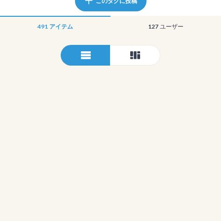
このタグに投稿
491
アイテム
127
ユーザー