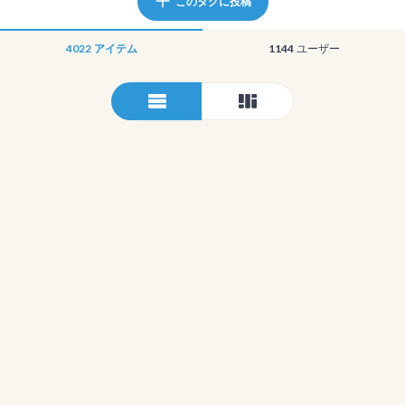
このタグに投稿
4022
アイテム
1144
ユーザー