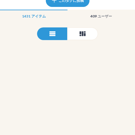
このタグに投稿
1431
アイテム
409
ユーザー