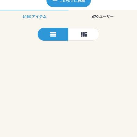
このタグに投稿
1480
アイテム
670
ユーザー