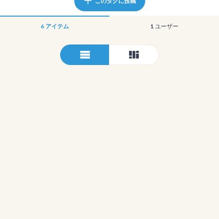
このタグに投稿
6
アイテム
1
ユーザー