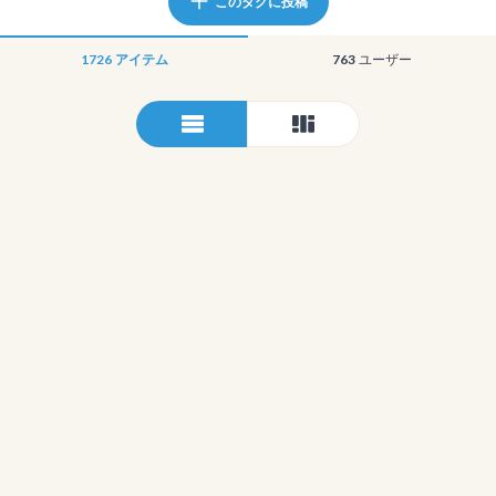
このタグに投稿
1726
アイテム
763
ユーザー