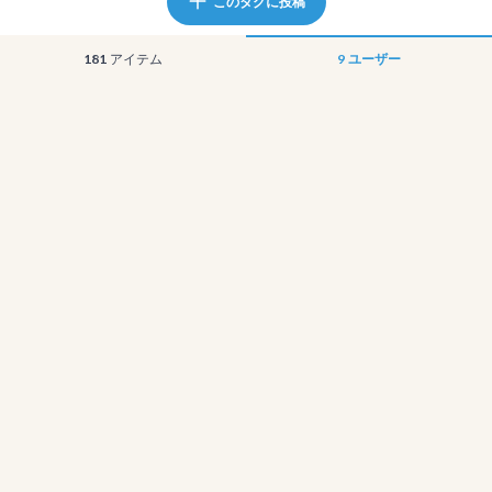
このタグに投稿
181
アイテム
9
ユーザー