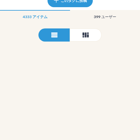
このタグに投稿
4333
アイテム
399
ユーザー