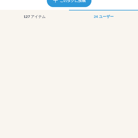
このタグに投稿
127
アイテム
24
ユーザー