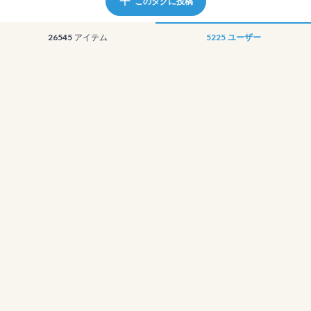
このタグに投稿
26545
アイテム
5225
ユーザー