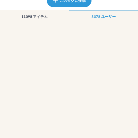
このタグに投稿
11098
アイテム
3078
ユーザー