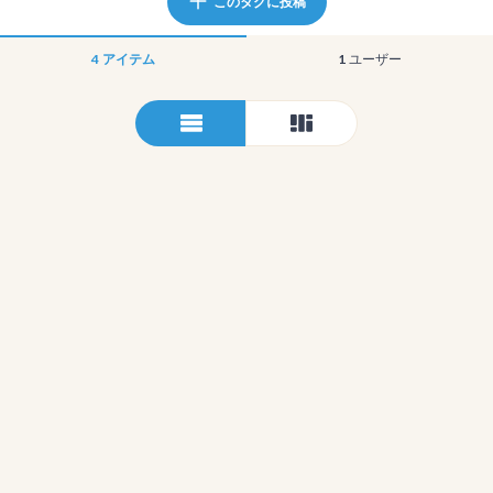
このタグに投稿
4
アイテム
1
ユーザー