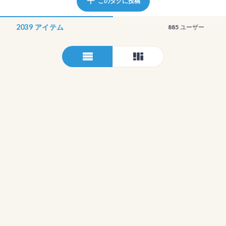
このタグに投稿
2039
アイテム
885
ユーザー