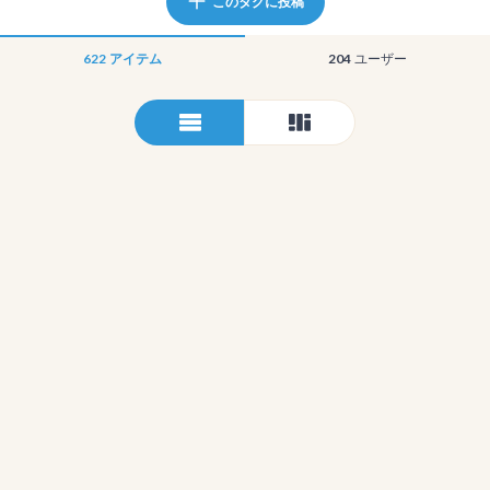
このタグに投稿
622
アイテム
204
ユーザー