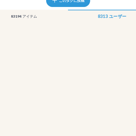
このタグに投稿
8313
ユーザー
83194
アイテム