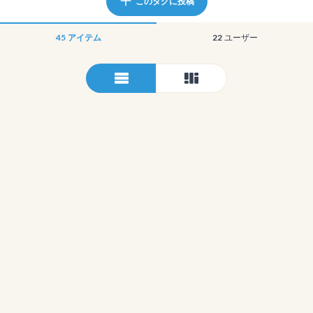
このタグに投稿
45
アイテム
22
ユーザー