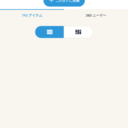
このタグに投稿
792
アイテム
383
ユーザー