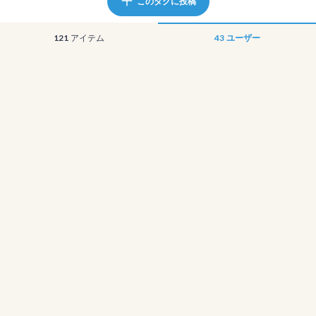
このタグに投稿
121
アイテム
43
ユーザー