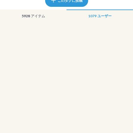
このタグに投稿
5928
アイテム
1079
ユーザー