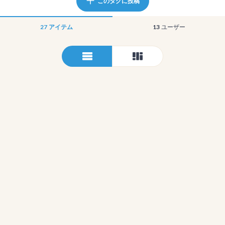
このタグに投稿
27
アイテム
13
ユーザー