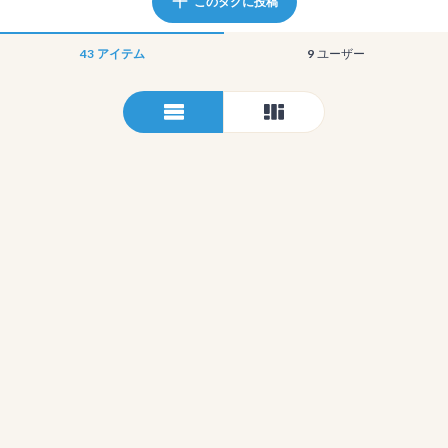
このタグに投稿
43
アイテム
9
ユーザー