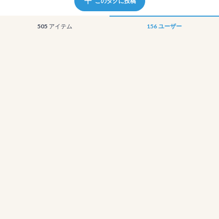
このタグに投稿
505
アイテム
156
ユーザー