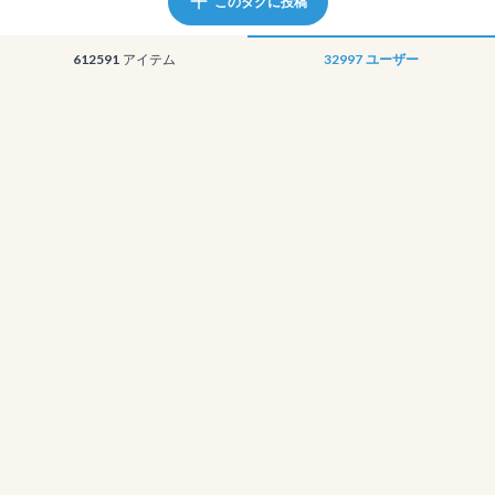
このタグに投稿
612591
アイテム
32997
ユーザー